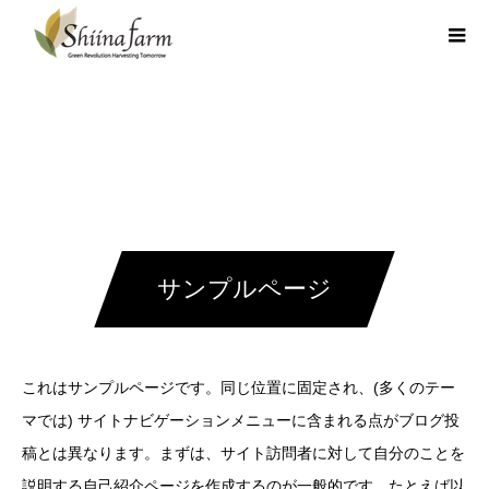
サンプルページ
これはサンプルページです。同じ位置に固定され、(多くのテー
マでは) サイトナビゲーションメニューに含まれる点がブログ投
稿とは異なります。まずは、サイト訪問者に対して自分のことを
説明する自己紹介ページを作成するのが一般的です。たとえば以