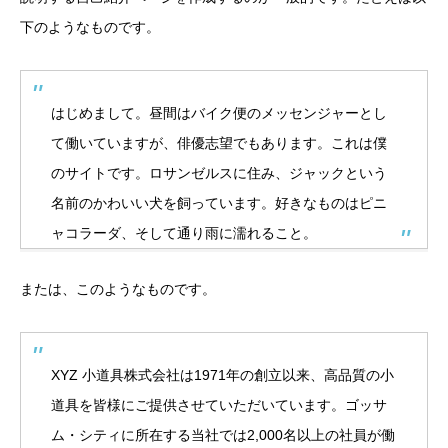
下のようなものです。
はじめまして。昼間はバイク便のメッセンジャーとし
て働いていますが、俳優志望でもあります。これは僕
のサイトです。ロサンゼルスに住み、ジャックという
名前のかわいい犬を飼っています。好きなものはピニ
ャコラーダ、そして通り雨に濡れること。
または、このようなものです。
XYZ 小道具株式会社は1971年の創立以来、高品質の小
道具を皆様にご提供させていただいています。ゴッサ
ム・シティに所在する当社では2,000名以上の社員が働