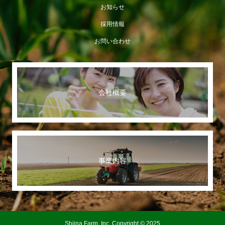
お知らせ
採用情報
お問い合わせ
会社概要
事業内容
Shiina Farm, Inc. Copyright © 2025